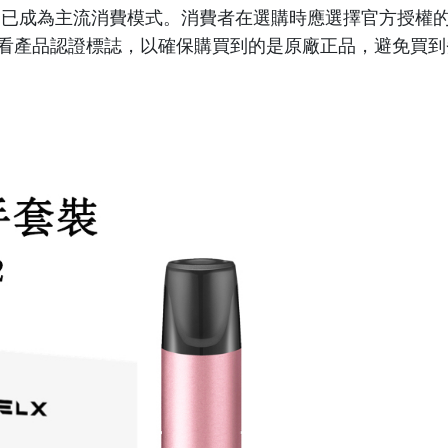
已成為主流消費模式。消費者在選購時應選擇官方授權
看產品認證標誌，以確保購買到的是原廠正品，避免買到