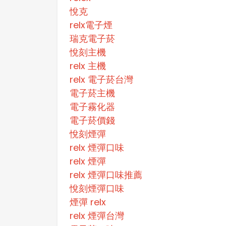
悅克
relx電子煙
瑞克電子菸
悅刻主機
relx 主機
relx 電子菸台灣
電子菸主機
電子霧化器
電子菸價錢
悅刻煙彈
relx 煙彈口味
relx 煙彈
relx 煙彈口味推薦
悅刻煙彈口味
煙彈 relx
relx 煙彈台灣