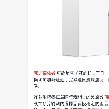
電子霧化器
可說是電子菸的核心部件
夠均勻加熱煙油，完整還原風味層次，
受。
許多消費者在選購時最關心的莫過於
議在預算範圍內選擇品質較穩定的產品