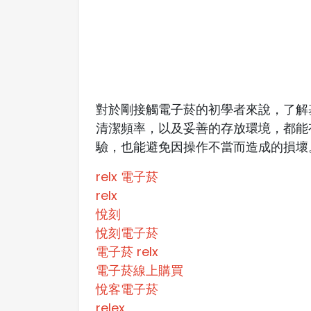
對於剛接觸電子菸的初學者來說，了解
清潔頻率，以及妥善的存放環境，都能
驗，也能避免因操作不當而造成的損壞
relx 電子菸
relx
悅刻
悅刻電子菸
電子菸 relx
電子菸線上購買
悅客電子菸
relex