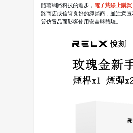
電子菸線上購買
隨著網路科技的進步，
路商店或信譽良好的經銷商，並注意查
質仿冒品而影響使用安全與體驗。