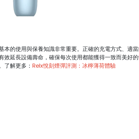
基本的使用與保養知識非常重要。正確的充電方式、適當
有效延長設備壽命，確保每次使用都能獲得一致而美好的
。了解更多：
Relx悅刻煙彈評測：冰檸薄荷體驗