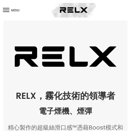
MENU
RELX，霧化技術的領導者
電子煙機、煙彈
精心製作的超級絲滑口感™憑藉Boost模式和