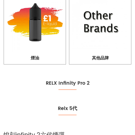
煙油
其他品牌
RELX Infinity Pro 2
Relx 5代
悅刻infinity 2六代煙彈