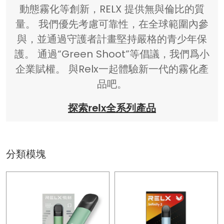
動態霧化等創新，RELX 提供無與倫比的質
量。 我們優先考慮可靠性，在全球範圍內參
與，並通過守護者計畫堅持嚴格的青少年保
護。 通過“Green Shoot”等倡議，我們爲小
企業賦權。 與Relx一起體驗新一代的霧化產
品吧。
探索relx全系列產品
分類模塊