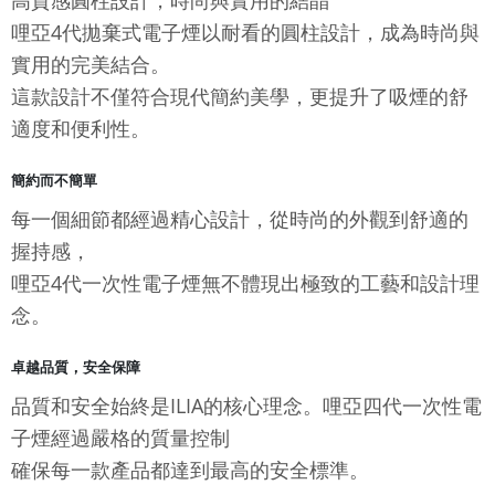
高質感圓柱設計，時尚與實用的結晶
哩亞4代拋棄式電子煙以耐看的圓柱設計，成為時尚與
實用的完美結合。
這款設計不僅符合現代簡約美學，更提升了吸煙的舒
適度和便利性。
簡約而不簡單
每一個細節都經過精心設計，從時尚的外觀到舒適的
握持感，
哩亞4代一次性電子煙無不體現出極致的工藝和設計理
念。
卓越品質，安全保障
品質和安全始終是ILIA的核心理念。哩亞四代一次性電
子煙經過嚴格的質量控制
確保每一款產品都達到最高的安全標準。