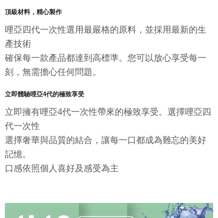
頂級材料，精心製作
哩亞四代一次性選用最嚴格的原料，並採用最新的生
產技術
確保每一款產品都達到高標準。您可以放心享受每一
刻，無需擔心任何問題。
立即體驗哩亞4代的極致享受
立即擁有哩亞4代一次性帶來的極致享受。選擇哩亞四
代一次性
選擇奢華與品質的結合，讓每一口都成為難忘的美好
記憶。
口感依照個人喜好及感受為主