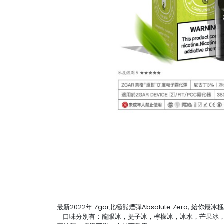
最新2022年 Zgar北極熊煙彈Absolute Zero
口味分別有：龍眼冰，提子冰，檸檬冰，冰水，芒果冰，