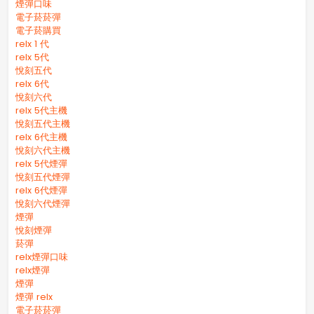
煙彈口味
電子菸菸彈
電子菸購買
relx 1 代
relx 5代
悅刻五代
relx 6代
悅刻六代
relx 5代主機
悅刻五代主機
relx 6代主機
悅刻六代主機
relx 5代煙彈
悅刻五代煙彈
relx 6代煙彈
悅刻六代煙彈
煙彈
悅刻煙彈
菸彈
relx煙彈口味
relx煙彈
煙彈
煙彈 relx
電子菸菸彈