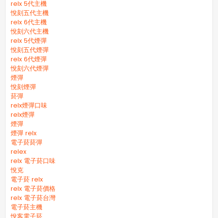
relx 5代主機
悅刻五代主機
relx 6代主機
悅刻六代主機
relx 5代煙彈
悅刻五代煙彈
relx 6代煙彈
悅刻六代煙彈
煙彈
悅刻煙彈
菸彈
relx煙彈口味
relx煙彈
煙彈
煙彈 relx
電子菸菸彈
relex
relx 電子菸口味
悅克
電子菸 relx
relx 電子菸價格
relx 電子菸台灣
電子菸主機
悅客電子菸