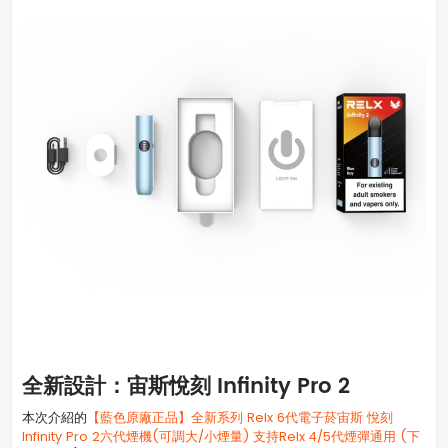
全新設計：宙斯悅刻 Infinity Pro 2
本次介紹的
【藍色原廠正品】全新系列 Relx 6代電子菸宙斯 悅刻
Infinity Pro 2六代煙機(可調大/小煙量) 支持Relx 4/5代煙彈通用 (下