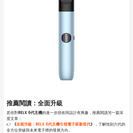
推薦閱讀：全面升級
RELX 6代主機
若你對
的進一步技術與設計有興趣，推薦閱讀另一篇深
度文章：
《
全面升級：RELX 6代主機引領電子菸新世代
》
👉
，了解悅刻六代的
全方位突破與未來電子煙的發展方向。