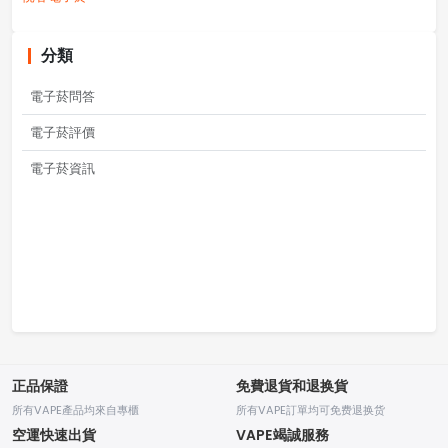
分類
電子菸問答
電子菸評價
電子菸資訊
正品保證
免費退貨和退换貨
所有VAPE產品均來自專櫃
所有VAPE訂單均可免费退换货
空運快速出貨
VAPE竭誠服務