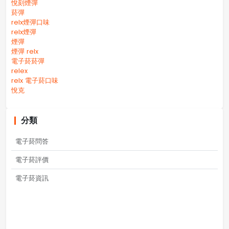
悅刻煙彈
菸彈
relx煙彈口味
relx煙彈
煙彈
煙彈 relx
電子菸菸彈
relex
relx 電子菸口味
悅克
分類
電子菸問答
電子菸評價
電子菸資訊