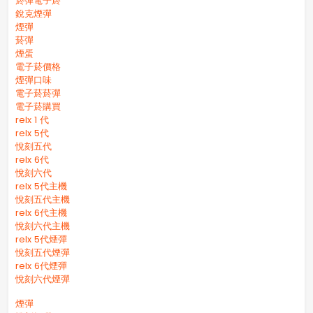
菸彈電子菸
銳克煙彈
煙彈
菸彈
煙蛋
電子菸價格
煙彈口味
電子菸菸彈
電子菸購買
relx 1 代
relx 5代
悅刻五代
relx 6代
悅刻六代
relx 5代主機
悅刻五代主機
relx 6代主機
悅刻六代主機
relx 5代煙彈
悅刻五代煙彈
relx 6代煙彈
悅刻六代煙彈
煙彈