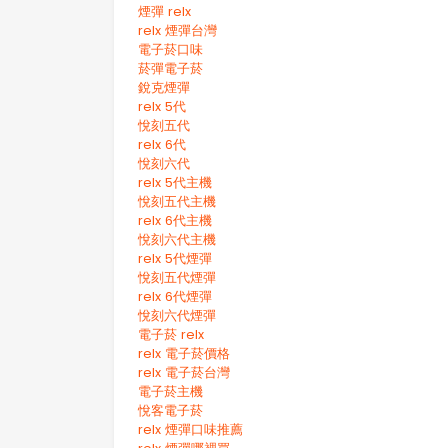
煙彈 relx
relx 煙彈台灣
電子菸口味
菸彈電子菸
銳克煙彈
relx 5代
悅刻五代
relx 6代
悅刻六代
relx 5代主機
悅刻五代主機
relx 6代主機
悅刻六代主機
relx 5代煙彈
悅刻五代煙彈
relx 6代煙彈
悅刻六代煙彈
電子菸 relx
relx 電子菸價格
relx 電子菸台灣
電子菸主機
悅客電子菸
relx 煙彈口味推薦