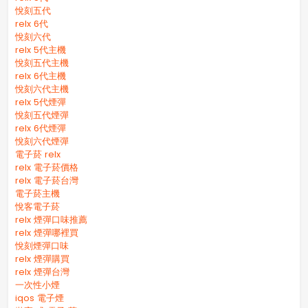
悅刻五代
relx 6代
悅刻六代
relx 5代主機
悅刻五代主機
relx 6代主機
悅刻六代主機
relx 5代煙彈
悅刻五代煙彈
relx 6代煙彈
悅刻六代煙彈
電子菸 relx
relx 電子菸價格
relx 電子菸台灣
電子菸主機
悅客電子菸
relx 煙彈口味推薦
relx 煙彈哪裡買
悅刻煙彈口味
relx 煙彈購買
relx 煙彈台灣
一次性小煙
iqos 電子煙​