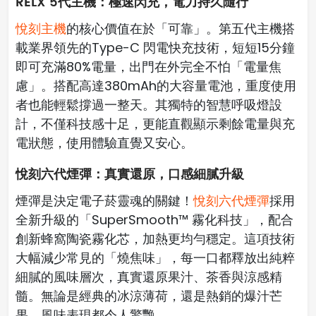
RELX 5代主機：極速閃充，電力持久隨行
悅刻主機
的核心價值在於「可靠」。第五代主機搭
載業界領先的Type-C 閃電快充技術，短短15分鐘
即可充滿80%電量，出門在外完全不怕「電量焦
慮」。搭配高達380mAh的大容量電池，重度使用
者也能輕鬆撐過一整天。其獨特的智慧呼吸燈設
計，不僅科技感十足，更能直觀顯示剩餘電量與充
電狀態，使用體驗直覺又安心。
悅刻六代煙彈：真實還原，口感細膩升級
煙彈是決定電子菸靈魂的關鍵！
悅刻六代煙彈
採用
全新升級的「SuperSmooth™ 霧化科技」，配合
創新蜂窩陶瓷霧化芯，加熱更均勻穩定。這項技術
大幅減少常見的「燒焦味」，每一口都釋放出純粹
細膩的風味層次，真實還原果汁、茶香與涼感精
髓。無論是經典的冰涼薄荷，還是熱銷的爆汁芒
果，風味表現都令人驚艷。