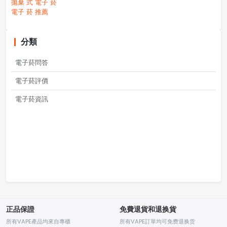
拋棄 式 電子 菸​
電子 菸 推薦
分類
電子菸問答
電子菸評價
電子菸資訊
正品保證
免費退貨和退换貨
所有VAPE產品均來自專櫃
所有VAPE訂單均可免费退换货